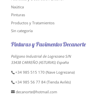
Naútica
Pinturas
Productos y Tratamientos
Sin categoría
Pinturas y Pavimentos Decanorte
Polígono Industrial de Logrezana S/N
33438 CARREÑO (ASTURIAS) España
+34 985 515 170 (Nave Logrezana)
+34 985 56 77 84 (Tienda Avilés)
decanorte@hotmail.com