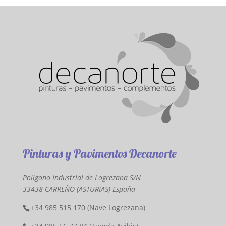
Pinturas y Pavimentos Decanorte
Polígono Industrial de Logrezana S/N
33438 CARREÑO (ASTURIAS) España
+34 985 515 170 (Nave Logrezana)